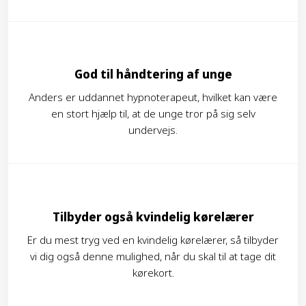
God til håndtering af unge
Anders er uddannet hypnoterapeut, hvilket kan være
en stort hjælp til, at de unge tror på sig selv
undervejs.
Tilbyder også kvindelig kørelærer
Er du mest tryg ved en kvindelig kørelærer, så tilbyder
vi dig også denne mulighed, når du skal til at tage dit
kørekort.