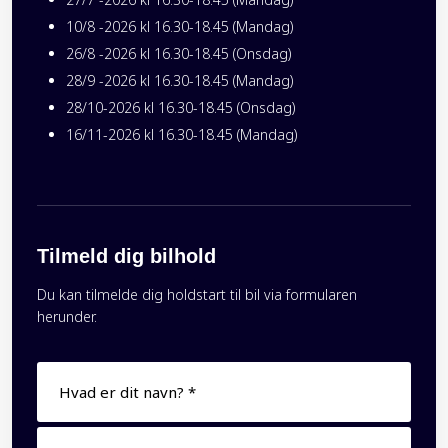
10/8 -2026 kl 16.30-18.45 (Mandag)
26/8 -2026 kl 16.30-18.45 (Onsdag)
28/9 -2026 kl 16.30-18.45 (Mandag)
28/10-2026 kl 16.30-18.45 (Onsdag)
16/11-2026 kl 16.30-18.45 (Mandag)
Tilmeld dig bilhold​
Du kan tilmelde dig holdstart til bil via formularen
herunder​.