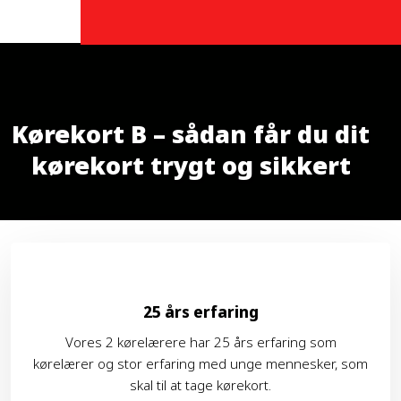
Kørekort B – sådan får du dit
kørekort trygt og sikkert
25 års erfaring
Vores 2 kørelærere har 25 års erfaring som
kørelærer og stor erfaring med unge mennesker, som
skal til at tage kørekort.