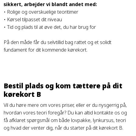
sikkert, arbejder vi blandt andet med:
• Rolige og overskuelige teoritimer
• Kørsel tilpasset dit niveau
• Tid og plads til at øve det, du har brug for
På den måde får du selvtillid bag rattet og et solidt
fundament for dit kommende kørekort.
Bestil plads og kom tættere på dit
kørekort B
Vil du høre mere om vores priser, eller er du nysgerrig på,
hvordan vores teori foregår? Du kan altid kontakte os og
få afklaret spørgsmål om både lovpakke, lynkursus, teori
og hvad der venter dig, når du starter på dit kørekort B.