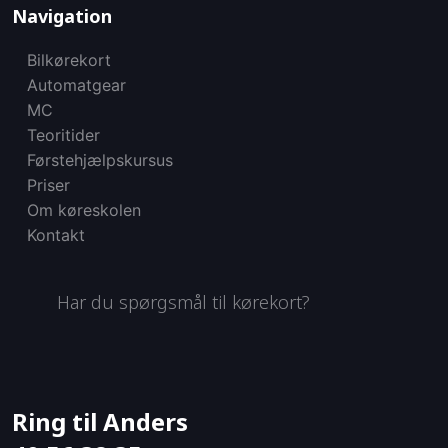
Navigation​
Bilkørekort
Automatgear
MC
Teoritider
Førstehjælpskursus
Priser
Om køreskolen
Kontakt
Har du spørgsmål til kørekort?
Ring til Anders