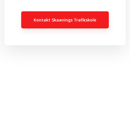
Kontakt Skaanings Trafikskole